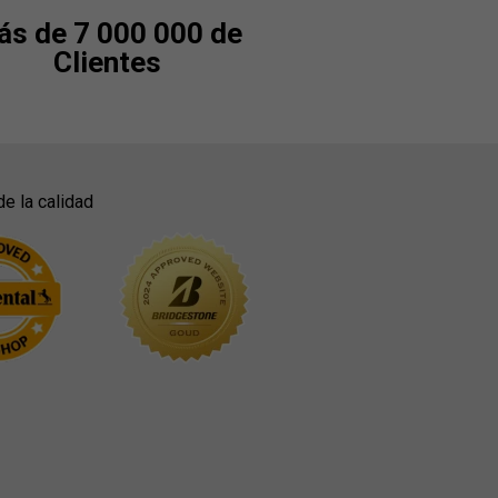
s de 7 000 000 de
Clientes
de la calidad