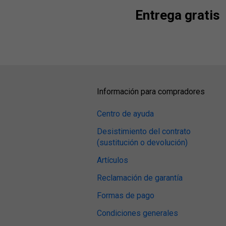
Entrega gratis
Información para compradores
Centro de ayuda
Desistimiento del contrato
(sustitución o devolución)
Artículos
Reclamación de garantía
Formas de pago
Condiciones generales