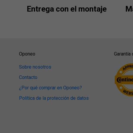
Entrega con el montaje
Má
Oponeo
Garantía 
Sobre nosotros
Contacto
¿Por qué comprar en Oponeo?
Política de la protección de datos