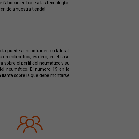
 fabrican en base a las tecnologías
enido a nuestra tienda!
la puedes encontrar en su lateral,
en milímetros, es decir, en el caso
 sobre el perfil del neumático y su
 del neumático. El número 15 en la
a llanta sobre la que debe montarse