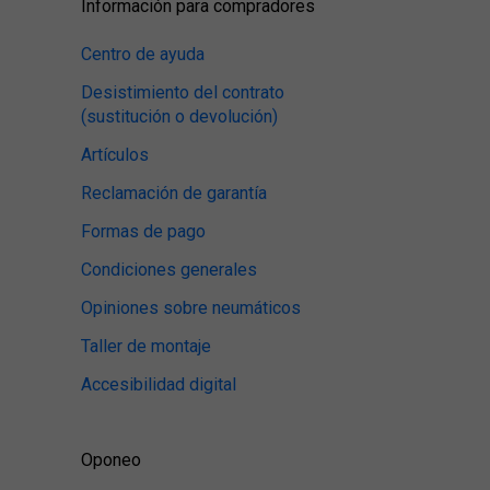
Información para compradores
Centro de ayuda
Desistimiento del contrato
(sustitución o devolución)
Artículos
Reclamación de garantía
Formas de pago
Condiciones generales
Opiniones sobre neumáticos
Taller de montaje
Accesibilidad digital
Oponeo