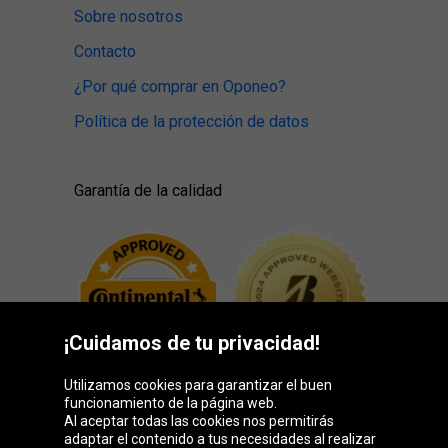
Sobre nosotros
Contacto
¿Por qué comprar en Oponeo?
Política de la protección de datos
Garantía de la calidad
¡Cuidamos de tu privacidad!
Utilizamos cookies para garantizar el buen
funcionamiento de la página web.
Al aceptar todas las cookies nos permitirás
adaptar el contenido a tus necesidades al realizar