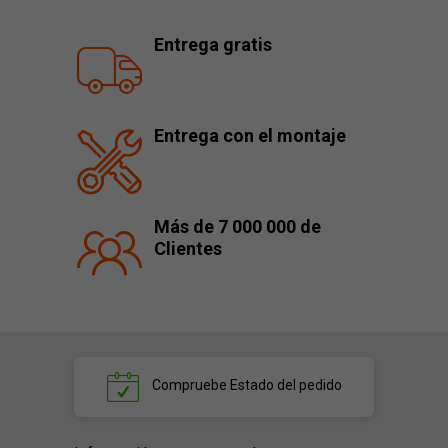
Entrega gratis
Entrega con el montaje
Más de 7 000 000 de
Clientes
Compruebe
Estado del pedido