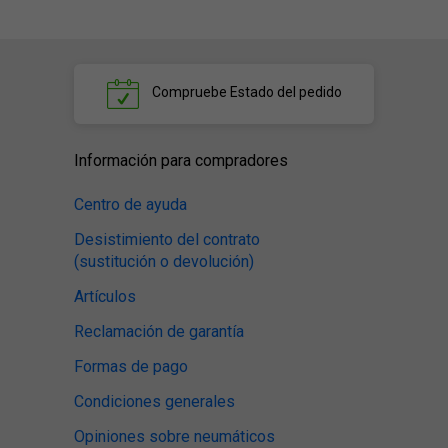
Compruebe
Estado del pedido
Información para compradores
Centro de ayuda
Desistimiento del contrato
(sustitución o devolución)
Artículos
Reclamación de garantía
Formas de pago
Condiciones generales
Opiniones sobre neumáticos