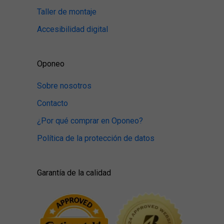
Taller de montaje
Accesibilidad digital
Oponeo
Sobre nosotros
Contacto
¿Por qué comprar en Oponeo?
Política de la protección de datos
Garantía de la calidad