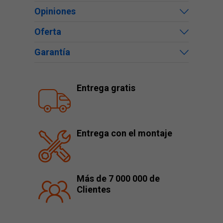
Opiniones
Oferta
Garantía
Entrega gratis
Entrega con el montaje
Más de 7 000 000 de
Clientes