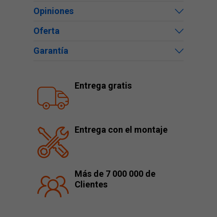
Opiniones
Oferta
Garantía
Entrega gratis
Entrega con el montaje
Más de 7 000 000 de
Clientes