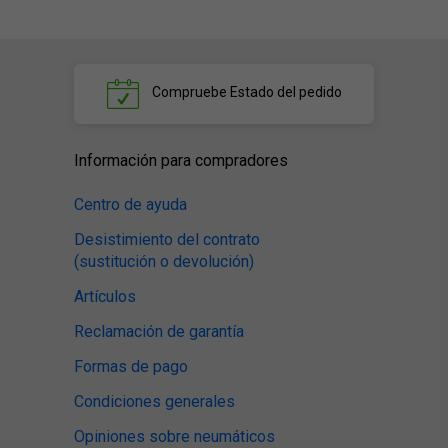
Compruebe
Estado del pedido
Información para compradores
Centro de ayuda
Desistimiento del contrato
(sustitución o devolución)
Artículos
Reclamación de garantía
Formas de pago
Condiciones generales
Opiniones sobre neumáticos