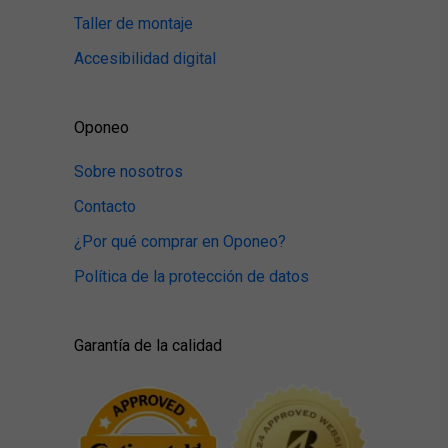
Taller de montaje
Accesibilidad digital
Oponeo
Sobre nosotros
Contacto
¿Por qué comprar en Oponeo?
Política de la protección de datos
Garantía de la calidad