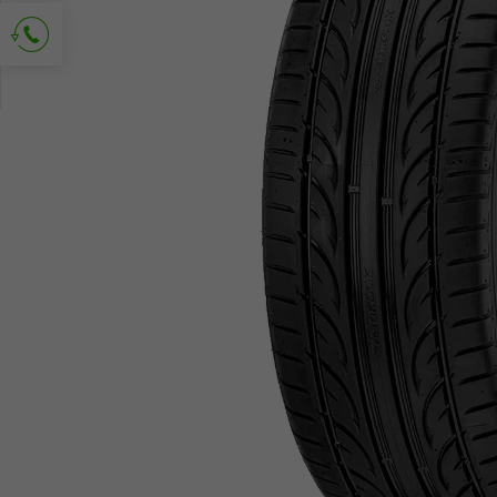
Solicitud de contacto