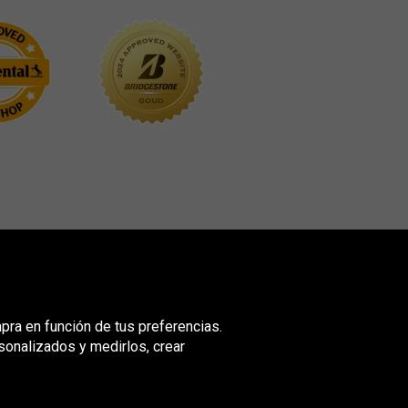
mpra en función de tus preferencias.
sonalizados y medirlos, crear