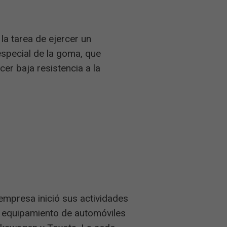
 la tarea de ejercer un
special de la goma, que
er baja resistencia a la
empresa inició sus actividades
l equipamiento de automóviles