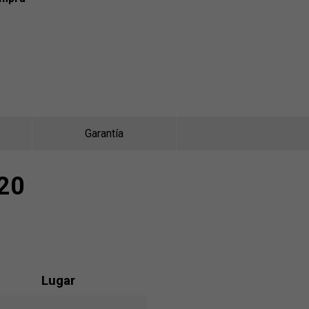
Garantía
20
Lugar