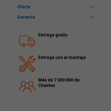
Oferta
Garantía
Entrega gratis
Entrega con el montaje
Más de 7 000 000 de
Clientes