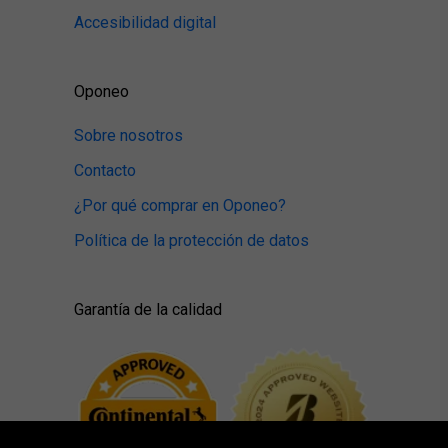
Accesibilidad digital
Oponeo
Sobre nosotros
Contacto
¿Por qué comprar en Oponeo?
Política de la protección de datos
Garantía de la calidad