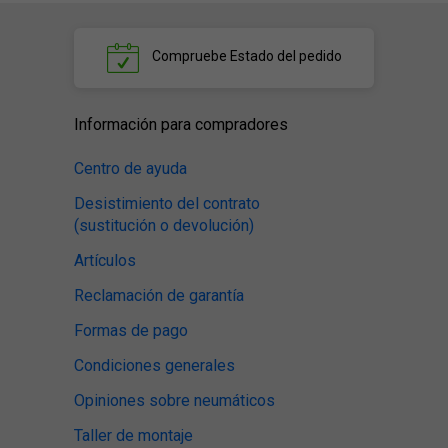
Compruebe
Estado del pedido
Información para compradores
Centro de ayuda
Desistimiento del contrato
(sustitución o devolución)
Artículos
Reclamación de garantía
Formas de pago
Condiciones generales
Opiniones sobre neumáticos
Taller de montaje