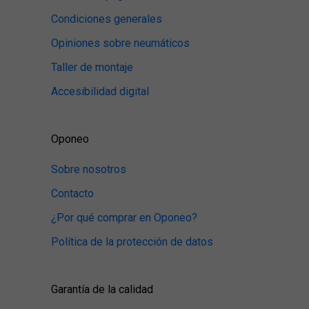
Condiciones generales
Opiniones sobre neumáticos
Taller de montaje
Accesibilidad digital
Oponeo
Sobre nosotros
Contacto
¿Por qué comprar en Oponeo?
Política de la protección de datos
Garantía de la calidad