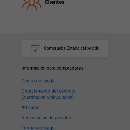
Clientes
Compruebe
Estado del pedido
Información para compradores
Centro de ayuda
Desistimiento del contrato
(sustitución o devolución)
Artículos
Reclamación de garantía
Formas de pago