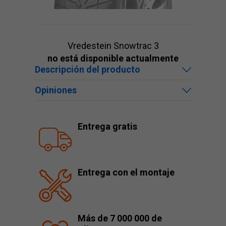
Vredestein Snowtrac 3
no está disponible actualmente
Descripción del producto
Opiniones
Entrega gratis
Entrega con el montaje
Más de 7 000 000 de