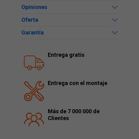
Opiniones
Oferta
Garantía
Entrega gratis
Entrega con el montaje
Más de 7 000 000 de
Clientes