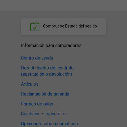
Compruebe
Estado del pedido
Información para compradores
Centro de ayuda
Desistimiento del contrato
(sustitución o devolución)
Artículos
Reclamación de garantía
Formas de pago
Condiciones generales
Opiniones sobre neumáticos