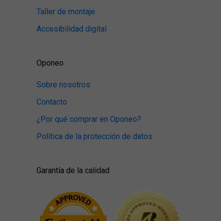
Taller de montaje
Accesibilidad digital
Oponeo
Sobre nosotros
Contacto
¿Por qué comprar en Oponeo?
Política de la protección de datos
Garantía de la calidad