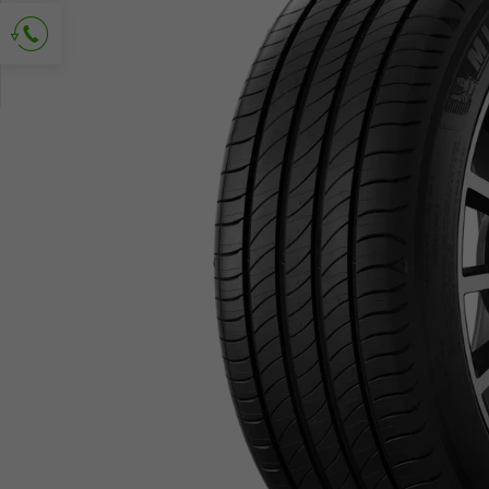
Solicitud de contacto