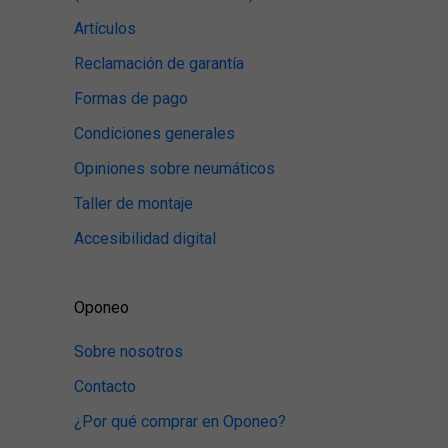
Artículos
Reclamación de garantía
Formas de pago
Condiciones generales
Opiniones sobre neumáticos
Taller de montaje
Accesibilidad digital
Oponeo
Sobre nosotros
Contacto
¿Por qué comprar en Oponeo?