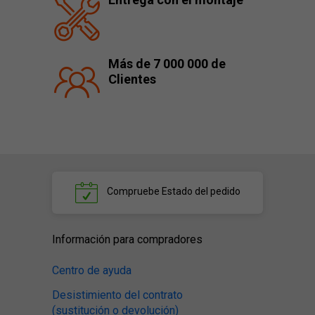
Más de 7 000 000 de
Clientes
Compruebe
Estado del pedido
Información para compradores
Centro de ayuda
Desistimiento del contrato
(sustitución o devolución)