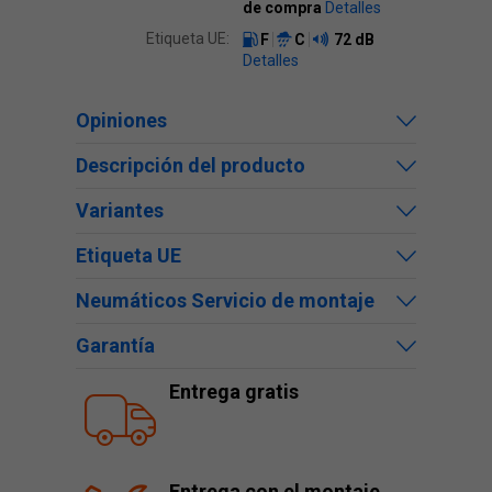
de compra
Detalles
Etiqueta UE:
F
C
72 dB
Detalles
Opiniones
Descripción del producto
Variantes
Etiqueta UE
Neumáticos Servicio de montaje
Garantía
Entrega gratis
Entrega con el montaje