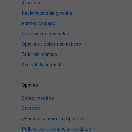
Artículos
Reclamación de garantía
Formas de pago
Condiciones generales
Opiniones sobre neumáticos
Taller de montaje
Accesibilidad digital
Oponeo
Sobre nosotros
Contacto
¿Por qué comprar en Oponeo?
Política de la protección de datos