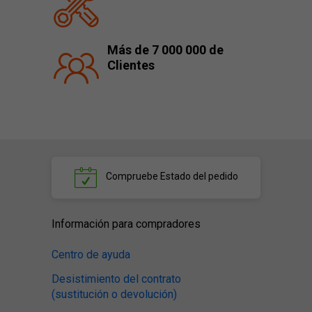
Más de 7 000 000 de
Clientes
Compruebe
Estado del pedido
Información para compradores
Centro de ayuda
Desistimiento del contrato
(sustitución o devolución)