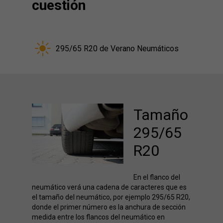
cuestión
295/65 R20 de Verano Neumáticos
Tamaño
295/65
R20
En el flanco del
neumático verá una cadena de caracteres que es
el tamaño del neumático, por ejemplo 295/65 R20,
donde el primer número es la anchura de sección
medida entre los flancos del neumático en