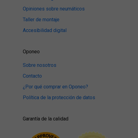
Opiniones sobre neumáticos
Taller de montaje
Accesibilidad digital
Oponeo
Sobre nosotros
Contacto
¿Por qué comprar en Oponeo?
Política de la protección de datos
Garantía de la calidad