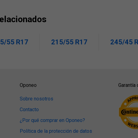
relacionados
5/55 R17
215/55 R17
245/45 
Oponeo
Garantía 
Sobre nosotros
Contacto
¿Por qué comprar en Oponeo?
Política de la protección de datos