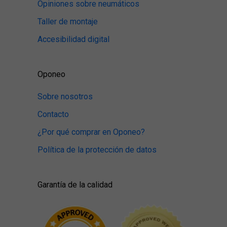
Opiniones sobre neumáticos
Taller de montaje
Accesibilidad digital
Oponeo
Sobre nosotros
Contacto
¿Por qué comprar en Oponeo?
Política de la protección de datos
Garantía de la calidad