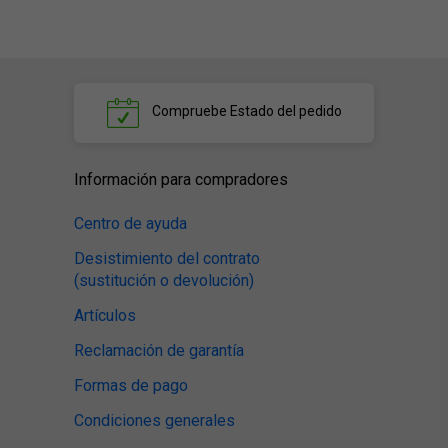
Compruebe
Estado del pedido
Información para compradores
Centro de ayuda
Desistimiento del contrato
(sustitución o devolución)
Artículos
Reclamación de garantía
Formas de pago
Condiciones generales