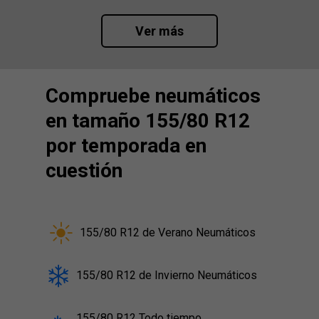
Ver más
Compruebe neumáticos
en tamaño 155/80 R12
por temporada en
cuestión
155/80 R12 de Verano Neumáticos
155/80 R12 de Invierno Neumáticos
155/80 R12 Todo tiempo