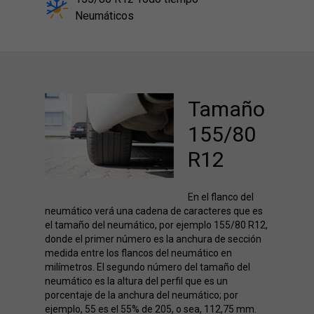
Neumáticos
Tamaño
155/80
R12
En el flanco del
neumático verá una cadena de caracteres que es
el tamaño del neumático, por ejemplo 155/80 R12,
donde el primer número es la anchura de sección
medida entre los flancos del neumático en
milímetros. El segundo número del tamaño del
neumático es la altura del perfil que es un
porcentaje de la anchura del neumático; por
ejemplo, 55 es el 55% de 205, o sea, 112,75 mm.