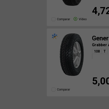
4,7
Comparar
Vídeo
Gener
Grabber
108
T
5,0
Comparar