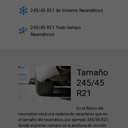
245/45 R21 de Invierno Neumáticos
245/45 R21 Todo tiempo
Neumáticos
Tamaño
245/45
R21
En el flanco del
neumático verá una cadena de caracteres que es
el tamaño del neumático, por ejemplo 245/45 R21,
donde el primer número es la anchura de sección