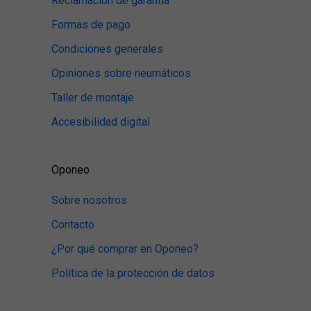
Reclamación de garantía
Formas de pago
Condiciones generales
Opiniones sobre neumáticos
Taller de montaje
Accesibilidad digital
Oponeo
Sobre nosotros
Contacto
¿Por qué comprar en Oponeo?
Política de la protección de datos