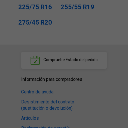
225/75 R16
255/55 R19
275/45 R20
Compruebe
Estado del pedido
Información para compradores
Centro de ayuda
Desistimiento del contrato
(sustitución o devolución)
Artículos