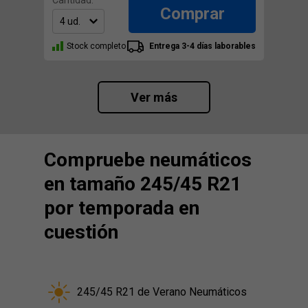
Cantidad:
Comprar
Stock completo
Entrega 3-4 días laborables
Ver más
Compruebe neumáticos
en tamaño 245/45 R21
por temporada en
cuestión
245/45 R21 de Verano Neumáticos