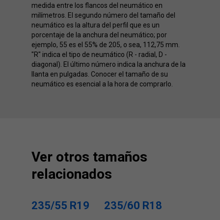
medida entre los flancos del neumático en
milímetros. El segundo número del tamaño del
neumático es la altura del perfil que es un
porcentaje de la anchura del neumático; por
ejemplo, 55 es el 55% de 205, o sea, 112,75 mm.
"R" indica el tipo de neumático (R - radial, D -
diagonal). El último número indica la anchura de la
llanta en pulgadas. Conocer el tamaño de su
neumático es esencial a la hora de comprarlo.
Ver otros tamaños
relacionados
235/55 R19
235/60 R18