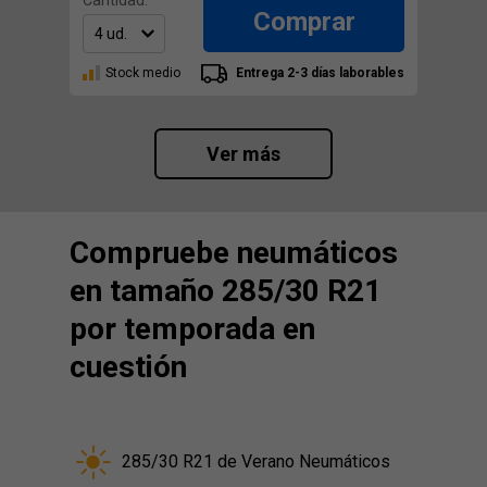
Cantidad:
Comprar
Stock medio
Entrega 2-3 días laborables
Ver más
Compruebe neumáticos
en tamaño 285/30 R21
por temporada en
cuestión
285/30 R21 de Verano Neumáticos