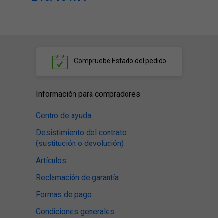
Compruebe
Estado del pedido
Información para compradores
Centro de ayuda
Desistimiento del contrato
(sustitución o devolución)
Artículos
Reclamación de garantía
Formas de pago
Condiciones generales