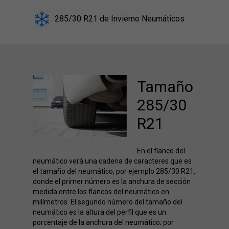
285/30 R21 de Invierno Neumáticos
Tamaño
285/30
R21
En el flanco del
neumático verá una cadena de caracteres que es
el tamaño del neumático, por ejemplo 285/30 R21,
donde el primer número es la anchura de sección
medida entre los flancos del neumático en
milímetros. El segundo número del tamaño del
neumático es la altura del perfil que es un
porcentaje de la anchura del neumático; por