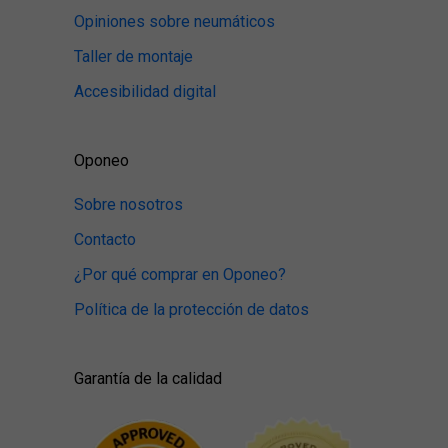
Opiniones sobre neumáticos
Taller de montaje
Accesibilidad digital
Oponeo
Sobre nosotros
Contacto
¿Por qué comprar en Oponeo?
Política de la protección de datos
Garantía de la calidad