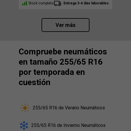
Stock completo
Entrega 3-4 días laborables
Ver más
Compruebe neumáticos
en tamaño 255/65 R16
por temporada en
cuestión
255/65 R16 de Verano Neumáticos
255/65 R16 de Invierno Neumáticos