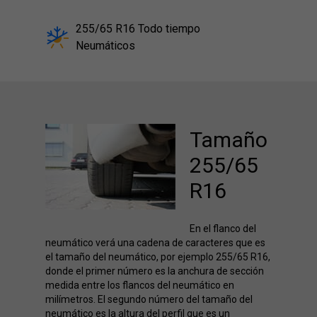
255/65 R16 Todo tiempo
Neumáticos
Tamaño
255/65
R16
En el flanco del
neumático verá una cadena de caracteres que es
el tamaño del neumático, por ejemplo 255/65 R16,
donde el primer número es la anchura de sección
medida entre los flancos del neumático en
milímetros. El segundo número del tamaño del
neumático es la altura del perfil que es un