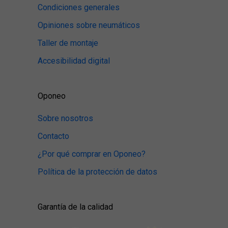
Condiciones generales
Opiniones sobre neumáticos
Taller de montaje
Accesibilidad digital
Oponeo
Sobre nosotros
Contacto
¿Por qué comprar en Oponeo?
Política de la protección de datos
Garantía de la calidad