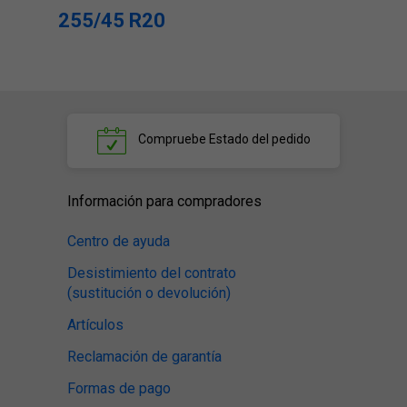
255/45 R20
Compruebe
Estado del pedido
Información para compradores
Centro de ayuda
Desistimiento del contrato
(sustitución o devolución)
Artículos
Reclamación de garantía
Formas de pago