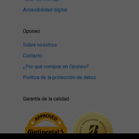
Accesibilidad digital
Oponeo
Sobre nosotros
Contacto
¿Por qué comprar en Oponeo?
Política de la protección de datos
Garantía de la calidad