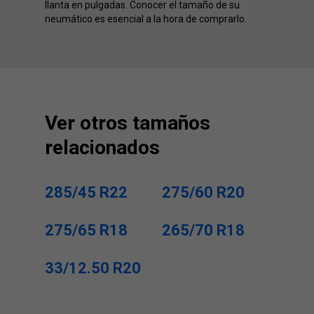
llanta en pulgadas. Conocer el tamaño de su
neumático es esencial a la hora de comprarlo.
Ver otros tamaños
relacionados
285/45 R22
275/60 R20
275/65 R18
265/70 R18
33/12.50 R20