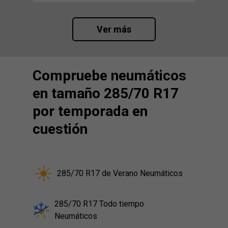
Ver más
Compruebe neumáticos
en tamaño 285/70 R17
por temporada en
cuestión
285/70 R17 de Verano Neumáticos
285/70 R17 Todo tiempo
Neumáticos