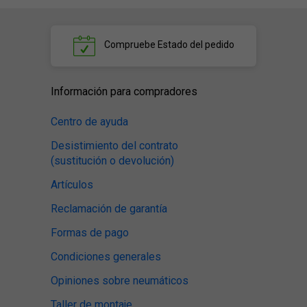
Compruebe
Estado del pedido
Información para compradores
Centro de ayuda
Desistimiento del contrato
(sustitución o devolución)
Artículos
Reclamación de garantía
Formas de pago
Condiciones generales
Opiniones sobre neumáticos
Taller de montaje