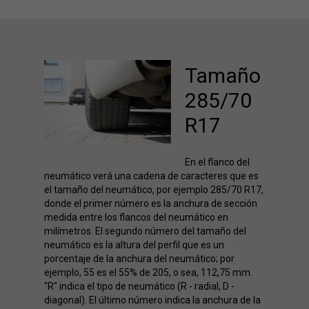
Tamaño
285/70
R17
En el flanco del
neumático verá una cadena de caracteres que es
el tamaño del neumático, por ejemplo 285/70 R17,
donde el primer número es la anchura de sección
medida entre los flancos del neumático en
milímetros. El segundo número del tamaño del
neumático es la altura del perfil que es un
porcentaje de la anchura del neumático; por
ejemplo, 55 es el 55% de 205, o sea, 112,75 mm.
"R" indica el tipo de neumático (R - radial, D -
diagonal). El último número indica la anchura de la