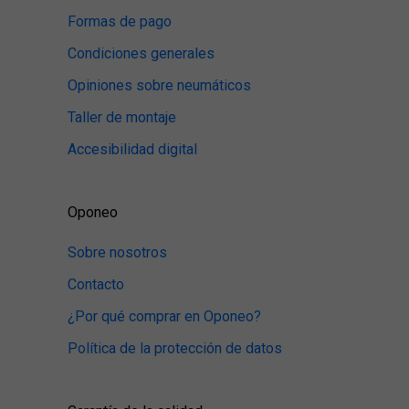
Formas de pago
Condiciones generales
Opiniones sobre neumáticos
Taller de montaje
Accesibilidad digital
Oponeo
Sobre nosotros
Contacto
¿Por qué comprar en Oponeo?
Política de la protección de datos