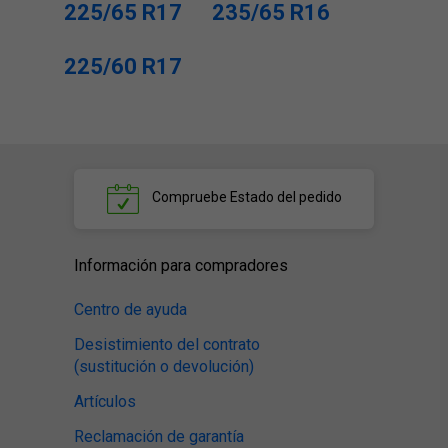
225/65 R17
235/65 R16
225/60 R17
Compruebe
Estado del pedido
Información para compradores
Centro de ayuda
Desistimiento del contrato
(sustitución o devolución)
Artículos
Reclamación de garantía