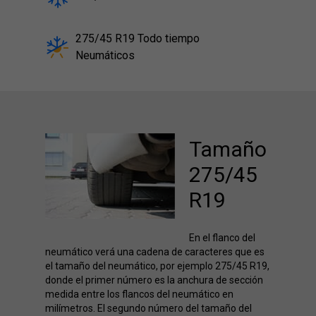
275/45 R19 Todo tiempo
Neumáticos
Tamaño
275/45
R19
En el flanco del
neumático verá una cadena de caracteres que es
el tamaño del neumático, por ejemplo 275/45 R19,
donde el primer número es la anchura de sección
medida entre los flancos del neumático en
milímetros. El segundo número del tamaño del