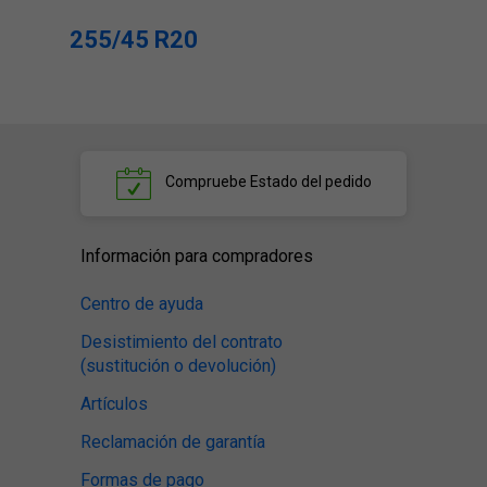
255/45 R20
Compruebe
Estado del pedido
Información para compradores
Centro de ayuda
Desistimiento del contrato
(sustitución o devolución)
Artículos
Reclamación de garantía
Formas de pago