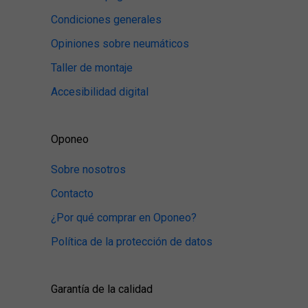
Condiciones generales
Opiniones sobre neumáticos
Taller de montaje
Accesibilidad digital
Oponeo
Sobre nosotros
Contacto
¿Por qué comprar en Oponeo?
Política de la protección de datos
Garantía de la calidad