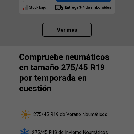
Stock bajo
Entrega 3-4 días laborables
Ver más
Compruebe neumáticos
en tamaño 275/45 R19
por temporada en
cuestión
275/45 R19 de Verano Neumáticos
275/45 R19 de Invierno Neumáticos