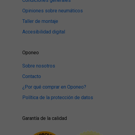
Condiciones generales
Opiniones sobre neumáticos
Taller de montaje
Accesibilidad digital
Oponeo
Sobre nosotros
Contacto
¿Por qué comprar en Oponeo?
Política de la protección de datos
Garantía de la calidad