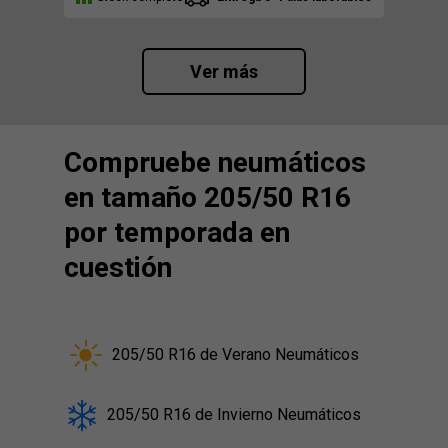
Ver más
Compruebe neumáticos
en tamaño 205/50 R16
por temporada en
cuestión
205/50 R16 de Verano Neumáticos
205/50 R16 de Invierno Neumáticos