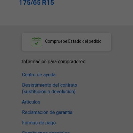
175/65 R15
Compruebe
Estado del pedido
Información para compradores
Centro de ayuda
Desistimiento del contrato
(sustitución o devolución)
Artículos
Reclamación de garantía
Formas de pago