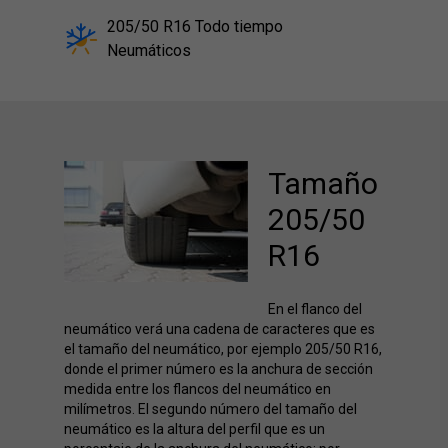
205/50 R16 Todo tiempo
Neumáticos
Tamaño
205/50
R16
En el flanco del
neumático verá una cadena de caracteres que es
el tamaño del neumático, por ejemplo 205/50 R16,
donde el primer número es la anchura de sección
medida entre los flancos del neumático en
milímetros. El segundo número del tamaño del
neumático es la altura del perfil que es un